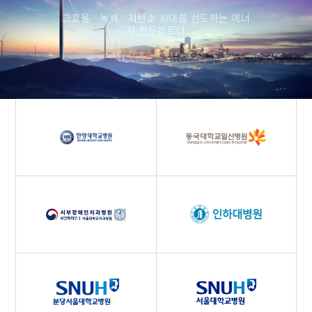
고효율 · 녹색 · 저탄소 시대를 선도하는 에너
지 전문파트너