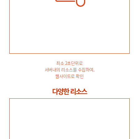
최소 2초단위로
서버내의 리소스를 수집하여,
웹사이트로 확인
다양한 리소스