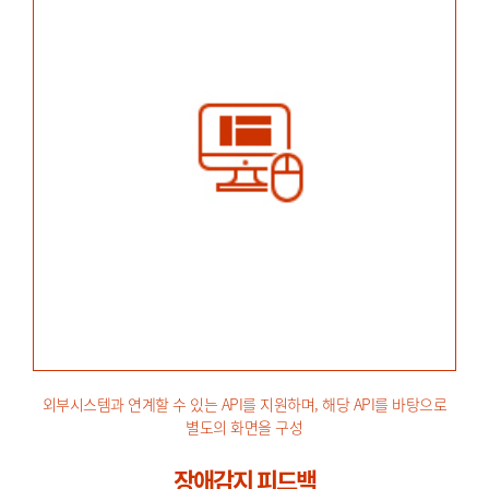
외부시스템과 연계할 수 있는 API를 지원하며, 해당 API를 바탕으로
별도의 화면을 구성
장애감지 피드백