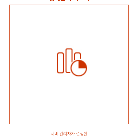
서버 관리자가 설정한