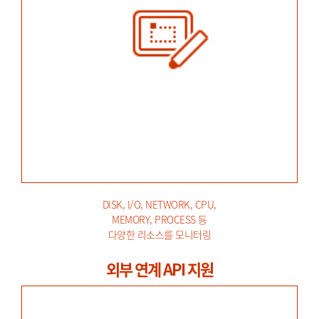
DISK, I/O, NETWORK, CPU,
MEMORY, PROCESS 등
다양한 리소스를 모니터링
외부 연계 API 지원