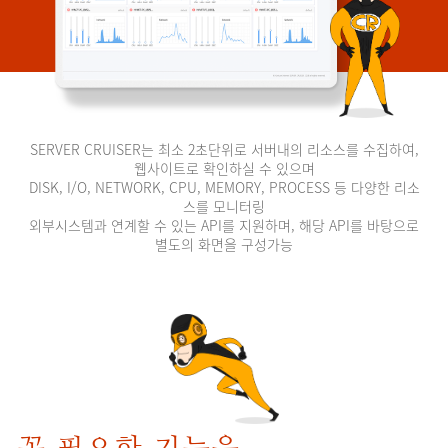
SERVER CRUISER는 최소 2초단위로 서버내의 리소스를 수집하여,
웹사이트로 확인하실 수 있으며
DISK, I/O, NETWORK, CPU, MEMORY, PROCESS 등 다양한 리소
스를 모니터링
외부시스템과 연계할 수 있는 API를 지원하며, 해당 API를 바탕으로
별도의 화면을 구성가능