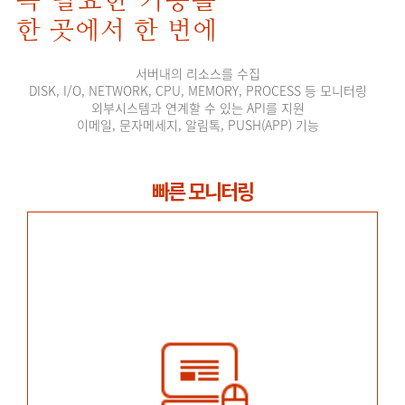
꼭 필요한 기능을
한 곳에서 한 번에
서버내의 리소스를 수집
DISK, I/O, NETWORK, CPU, MEMORY, PROCESS 등 모니터링
외부시스템과 연계할 수 있는 API를 지원
이메일, 문자메세지, 알림톡, PUSH(APP) 기능
빠른 모니터링